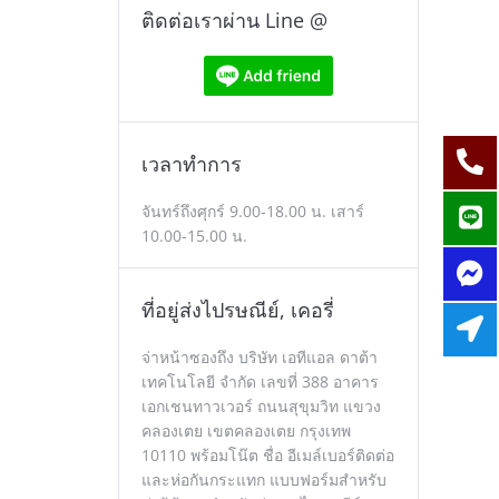
ติดต่อเราผ่าน Line @
เวลาทำการ
จันทร์ถึงศุกร์ 9.00-18.00 น. เสาร์
10.00-15.00 น.
ที่อยู่ส่งไปรษณีย์, เคอรี่
จ่าหน้าซองถึง บริษัท เอทีแอล ดาต้า
เทคโนโลยี จำกัด เลขที่ 388 อาคาร
เอกเชนทาวเวอร์ ถนนสุขุมวิท แขวง
คลองเตย เขตคลองเตย กรุงเทพ
10110 พร้อมโน๊ต ชื่อ อีเมล์เบอร์ติดต่อ
และห่อกันกระแทก แบบฟอร์มสำหรับ