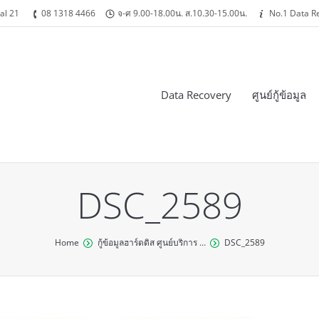
al 21
08 1318 4466
จ-ศ 9.00-18.00น. ส.10.30-15.00น.
No.1 Data R
Data Recovery
ศูนย์กู้ข้อมูล
DSC_2589
Home
กู้ข้อมูลฮาร์ดดิส ศูนย์บริการ …
DSC_2589