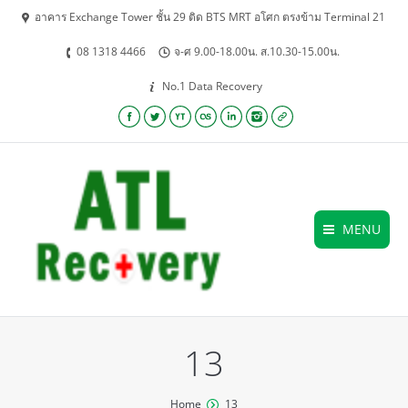
อาคาร Exchange Tower ชั้น 29 ติด BTS MRT อโศก ตรงข้าม Terminal 21
08 1318 4466
จ-ศ 9.00-18.00น. ส.10.30-15.00น.
No.1 Data Recovery
Facebook
Twitter
YouTube
Lastfm
Linkedin
Instagram
Website
MENU
13
You are here:
Home
13