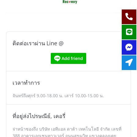
ติดต่อเราผ่าน Line @
เวลาทำการ
จันทร์ถึงศุกร์ 9.00-18.00 น. เสาร์ 10.00-15.00 น.
ที่อยู่ส่งไปรษณีย์, เคอรี่
จ่าหน้าซองถึง บริษัท เอทีแอล ดาต้า เทคโนโลยี จำกัด เลขที่
388 อาคารเอกเชนทาวเวอร์ ถนนสุขุมวิท แขวงคลองเตย