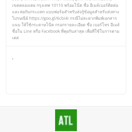
เขตคลองเตย กรุงเทพ 10110 พร้อมโน๊ต ชื่อ อีเมล์เบอร์ติดต่อ
และห่อกันกระแทก แบบฟอร์มสำหรับส่งกู้ข้อมูลสำหรับส่งทาง
ไปรษณีย์ https://goo.gl/6cbi4i กรณีไม่สะดวกพิมพ์เอกสาร
แนบ ให้ใช้กระดาษโน๊ต กรอกรายละเอียด ชื่อ เบอร์โทร อีเมล์
ชื่อใน Line หรือ Facebook ที่คุยกันล่าสุด เพื่อที่ใช้ในการตาม
เคส
.