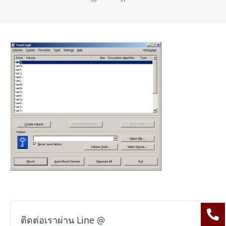
ติดต่อเราผ่าน Line @