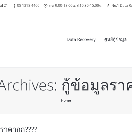
al 21
08 1318 4466
จ-ศ 9.00-18.00น. ส.10.30-15.00น.
No.1 Data R
Data Recovery
ศูนย์กู้ข้อมูล
Archives:
กู้ข้อมูลรา
Home
ูลราคาถูก????