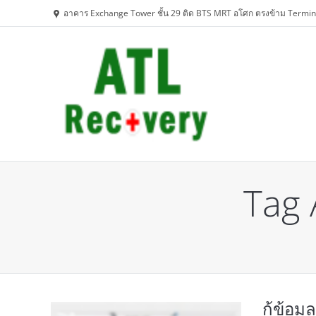
อาคาร Exchange Tower ชั้น 29 ติด BTS MRT อโศก ตรงข้าม Termin
Tag 
You are here:
กู้ข้อม