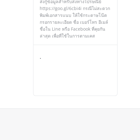
ส่งกู้ข้อมูลสำหรับส่งทางไปรษณีย์
https://goo.gl/6cbi4i กรณีไม่สะดวก
พิมพ์เอกสารแนบ ให้ใช้กระดาษโน๊ต
กรอกรายละเอียด ชื่อ เบอร์โทร อีเมล์
ชื่อใน Line หรือ Facebook ที่คุยกัน
ล่าสุด เพื่อที่ใช้ในการตามเคส
.