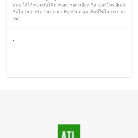
แนบ ให้ใช้กระดาษโน๊ต กรอกรายละเอียด ชื่อ เบอร์โทร อีเมล์
ชื่อใน Line หรือ Facebook ที่คุยกันล่าสุด เพื่อที่ใช้ในการตาม
เคส
.