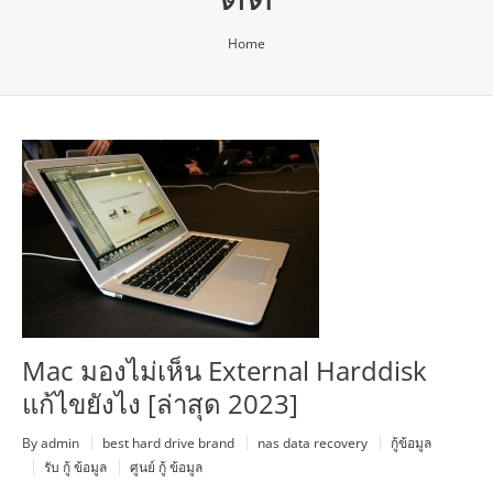
You are here:
Home
Mac มองไม่เห็น External Harddisk
แก้ไขยังไง [ล่าสุด 2023]
By admin
best hard drive brand
nas data recovery
กู้ข้อมูล
รับ กู้ ข้อมูล
ศูนย์ กู้ ข้อมูล