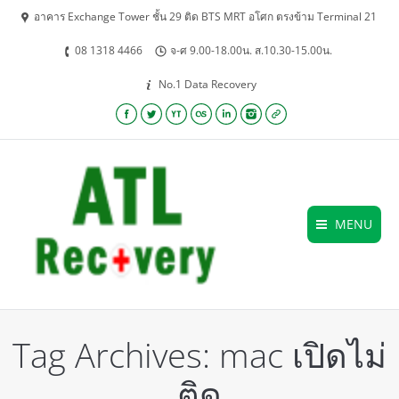
อาคาร Exchange Tower ชั้น 29 ติด BTS MRT อโศก ตรงข้าม Terminal 21
08 1318 4466
จ-ศ 9.00-18.00น. ส.10.30-15.00น.
No.1 Data Recovery
Facebook
Twitter
YouTube
Lastfm
Linkedin
Instagram
Website
MENU
Tag Archives:
mac เปิดไม่
ติด