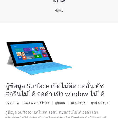
You are here:
Home
กู้ข้อมูล Surface เปิดไม่ติด จอสั่น ทัช
สกรีนไม่ได้ จอดำ เข้า window ไม่ได้
By admin
surface เปิดไม่ติด
กู้ข้อมูล
รับ กู้ ข้อมูล
ศูนย์ กู้ ข้อมูล
กู้ข้อมูล Surface เปิดไม่ติด จอสั่น ทัชสกรีนไม่ได้ จอดำ เข้า
window ไม่ได้ อุปกรณ์ Surface เป็นผลิตภัณฑ์ของไมโครซอฟที่