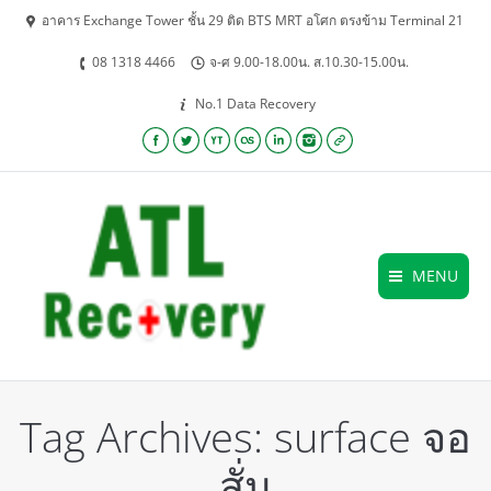
อาคาร Exchange Tower ชั้น 29 ติด BTS MRT อโศก ตรงข้าม Terminal 21
08 1318 4466
จ-ศ 9.00-18.00น. ส.10.30-15.00น.
No.1 Data Recovery
Facebook
Twitter
YouTube
Lastfm
Linkedin
Instagram
Website
MENU
Tag Archives:
surface จอ
สั่น