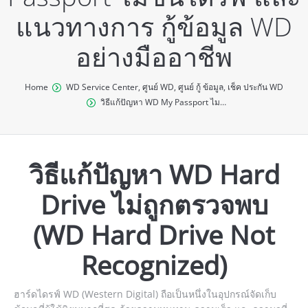
แนวทางการ กู้ข้อมูล WD
อย่างมืออาชีพ
You are here:
Home
WD Service Center
,
ศูนย์ WD
,
ศูนย์ กู้ ข้อมูล
,
เช็ค ประกัน WD
วิธีแก้ปัญหา WD My Passport ไม…
วิธีแก้ปัญหา WD Hard
Drive ไม่ถูกตรวจพบ
(WD Hard Drive Not
Recognized)
ฮาร์ดไดรฟ์ WD (Western Digital) ถือเป็นหนึ่งในอุปกรณ์จัดเก็บ