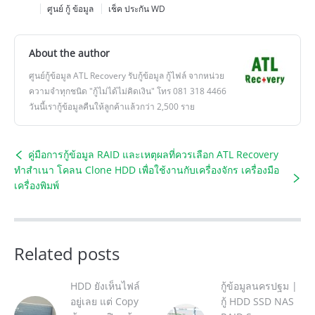
ศูนย์ กู้ ข้อมูล
เช็ค ประกัน WD
About the author
ศูนย์กู้ข้อมูล ATL Recovery รับกู้ข้อมูล กู้ไฟล์ จากหน่วย
ความจำทุกชนิด "กู้ไม่ได้ไม่คิดเงิน" โทร 081 318 4466
วันนี้เรากู้ข้อมูลคืนให้ลูกค้าแล้วกว่า 2,500 ราย
คู่มือการกู้ข้อมูล RAID และเหตุผลที่ควรเลือก ATL Recovery
ทำสำเนา โคลน Clone HDD เพื่อใช้งานกับเครื่องจักร เครื่องมือ
เครื่องพิมพ์
Related posts
HDD ยังเห็นไฟล์
กู้ข้อมูลนครปฐม |
อยู่เลย แต่ Copy
กู้ HDD SSD NAS