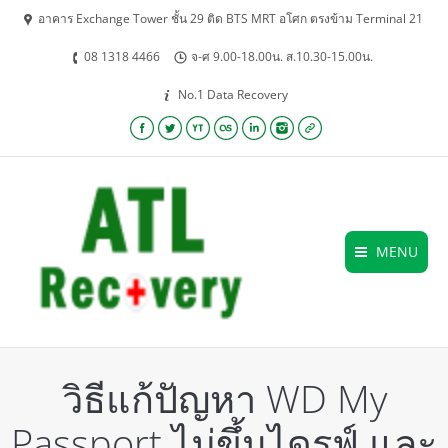
อาคาร Exchange Tower ชั้น 29 ติด BTS MRT อโศก ตรงข้าม Terminal 21
08 1318 4466
จ-ศ 9.00-18.00น. ส.10.30-15.00น.
No.1 Data Recovery
Facebook
Twitter
YouTube
Lastfm
Linkedin
Instagram
Website
MENU
วิธีแก้ปัญหา WD My
Passport ไม่ขึ้นไดรฟ์ และ