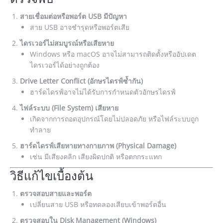
สายเชื่อมต่อหรือพอร์ต USB มีปัญหา
สาย USB อาจชำรุดหรือพอร์ตเสีย
ไดรเวอร์ไม่สมบูรณ์หรือเสียหาย
Windows หรือ macOS อาจไม่สามารถติดตั้งหรืออัปเดต
ไดรเวอร์ได้อย่างถูกต้อง
Drive Letter Conflict (อักษรไดรฟ์ซ้ำกัน)
ฮาร์ดไดรฟ์อาจไม่ได้รับการกำหนดตัวอักษรไดรฟ์
ไฟล์ระบบ (File System) เสียหาย
เกิดจากการถอดอุปกรณ์โดยไม่ปลอดภัย หรือไฟล์ระบบถูก
ทำลาย
ฮาร์ดไดรฟ์เสียหายทางกายภาพ (Physical Damage)
เช่น มีเสียงคลิก เสียงผิดปกติ หรือตกกระแทก
วิธีแก้ไขเบื้องต้น
ตรวจสอบสายและพอร์ต
เปลี่ยนสาย USB หรือทดลองเสียบเข้าพอร์ตอื่น
ตรวจสอบใน Disk Management (Windows)