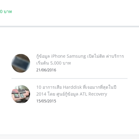
000 บาท
กู้ข้อมูล iPhone Samsung เปิดไม่ติด ค่าบริการ
เริ่มต้น 5,000 บาท
21/06/2016
10 อาการเสีย Harddisk ที่เจอมากที่สุดในปี
2014 โดย ศูนย์กู้ข้อมูล ATL Recovery
15/05/2015