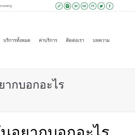
ecovery
Website
Instagram
Linkedin
Lastfm
YouTube
Twitter
Facebook
บริการทั้งหมด
ค่าบริการ
ติดต่อเรา
บทความ
นอยากบอกอะไร
อมันอยากบอกอะไร