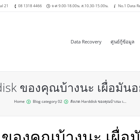
al 21
08 1318 4466
จ-ศ 9.00-18.00น. ส.10.30-15.00น.
No.1 Data R
Data Recovery
ศูนย์กู้ข้อมูล
disk ของคุณบ้างนะ เผื่อมั
Home
Blog category 02
สังเกต Harddisk ของคุณบ้างนะ เ…
k ของคุณบ้างนะ เผื่