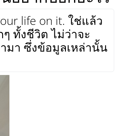
r life on it. ใช่แล้ว
ๆ ทั้งชีวิต ไม่ว่าจะ
า ซึ่งข้อมูลเหล่านั้น