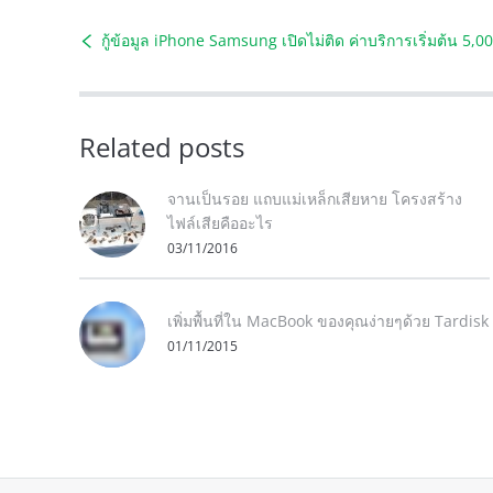
กู้ข้อมูล iPhone Samsung เปิดไม่ติด ค่าบริการเริ่มต้น 5,
Related posts
จานเป็นรอย แถบแม่เหล็กเสียหาย โครงสร้าง
ไฟล์เสียคืออะไร
03/11/2016
เพิ่มพื้นที่ใน MacBook ของคุณง่ายๆด้วย Tardisk
01/11/2015