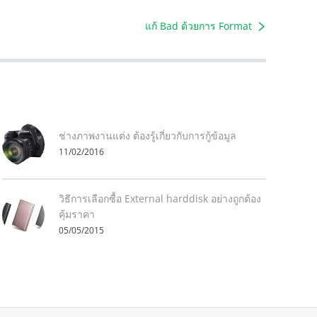
แก้ Bad ด้วยการ Format
ช่างภาพงานแต่ง ต้องรู้เกี่ยวกับการกู้ข้อมูล
11/02/2016
วิธีการเลือกซื้อ External harddisk อย่างถูกต้อง
คุ้มราคา
05/05/2015