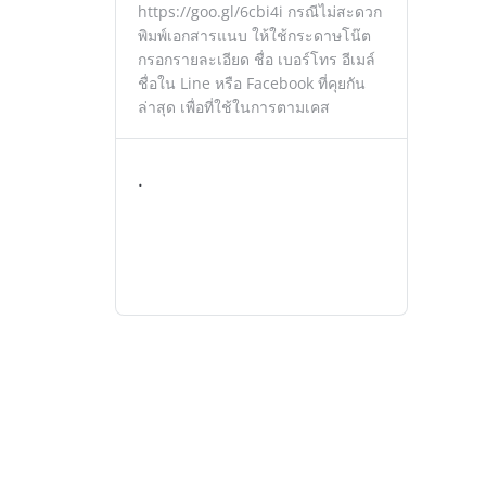
https://goo.gl/6cbi4i กรณีไม่สะดวก
พิมพ์เอกสารแนบ ให้ใช้กระดาษโน๊ต
กรอกรายละเอียด ชื่อ เบอร์โทร อีเมล์
ชื่อใน Line หรือ Facebook ที่คุยกัน
ล่าสุด เพื่อที่ใช้ในการตามเคส
.