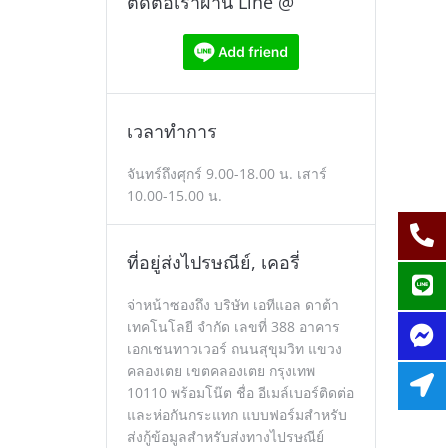
ติดต่อเราผ่าน Line @
เวลาทำการ
จันทร์ถึงศุกร์ 9.00-18.00 น. เสาร์
10.00-15.00 น.
ที่อยู่ส่งไปรษณีย์, เคอรี่
จ่าหน้าซองถึง บริษัท เอทีแอล ดาต้า
เทคโนโลยี จำกัด เลขที่ 388 อาคาร
เอกเชนทาวเวอร์ ถนนสุขุมวิท แขวง
คลองเตย เขตคลองเตย กรุงเทพ
10110 พร้อมโน๊ต ชื่อ อีเมล์เบอร์ติดต่อ
และห่อกันกระแทก แบบฟอร์มสำหรับ
ส่งกู้ข้อมูลสำหรับส่งทางไปรษณีย์