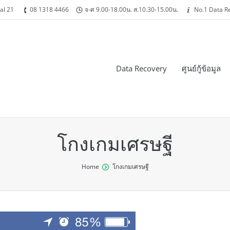
al 21
08 1318 4466
จ-ศ 9.00-18.00น. ส.10.30-15.00น.
No.1 Data R
Data Recovery
ศูนย์กู้ข้อมูล
โกงเกมเศรษฐี
Home
โกงเกมเศรษฐี