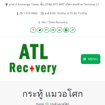
อาคาร Exchange Tower ชั้น 29 ติด BTS MRT อโศก ตรงข้าม Terminal 21
08 1318 4466
จ-ศ 9.00-18.00น. ส.10.30-15.00น.
No.1 Data Recovery
Facebook
Twitter
YouTube
Lastfm
Linkedin
Instagram
Website
MENU
กระทู้ แมวอโศก
You are here:
Home
กระทู้ แมวอโศก