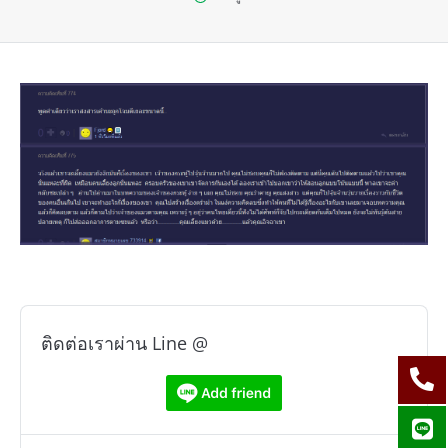
ติดต่อเราผ่าน Line @