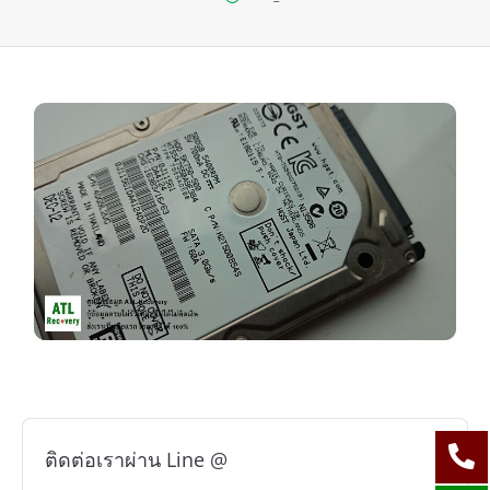
ติดต่อเราผ่าน Line @