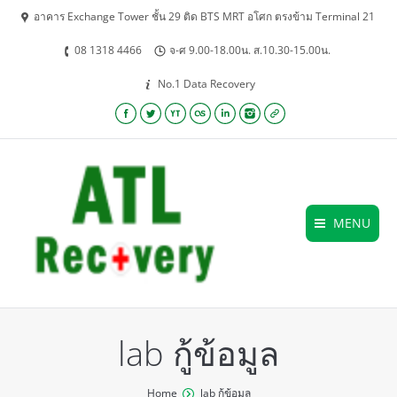
อาคาร Exchange Tower ชั้น 29 ติด BTS MRT อโศก ตรงข้าม Terminal 21
08 1318 4466
จ-ศ 9.00-18.00น. ส.10.30-15.00น.
No.1 Data Recovery
Facebook
Twitter
YouTube
Lastfm
Linkedin
Instagram
Website
MENU
lab กู้ข้อมูล
You are here:
Home
lab กู้ข้อมูล