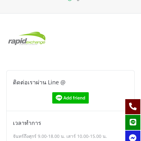
ติดต่อเราผ่าน Line @
เวลาทำการ
จันทร์ถึงศุกร์ 9.00-18.00 น. เสาร์ 10.00-15.00 น.