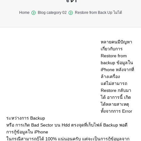
You are here:
Home
Blog category 02
Restore from Back Up ไม่ได้
หลายคนมีปัญหา
เกี่ยวกับการ
Restore from
backup ข้อมูลใน
iPhone หลังจากที่
ล้างเครื่อง
แต่ไม่สามารถ
Restore กลับมา
ได้ อาการนี้ เกิด
ได้หลายสาเหตุ
ทั้งจากการ Error
ระหว่างการ Backup
หรือ การเกิด Bad Sector บน Hdd ตรงจุดที่เก็บไฟล์ Backup พอดี
การกู้ข้อมูลใน iPhone
ในกรณีสามารถกู้ได้ 100% แน่นอนครับ แต่จะเป็นการกู้ข้อมูลจาก