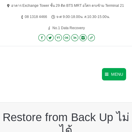
อาคาร Exchange Tower ชั้น 29 ติด BTS MRT อโศก ตรงข้าม Terminal 21
08 1318 4466
จ-ศ 9.00-18.00น. ส.10.30-15.00น.
No.1 Data Recovery
Facebook
Twitter
YouTube
Lastfm
Linkedin
Instagram
Website
MENU
Restore from Back Up ไม่
ได้