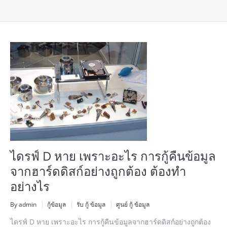
ไดรฟ์ D หาย เพราะอะไร การกู้คืนข้อมูล
จากฮาร์ดดิสก์อย่างถูกต้อง ต้องทำ
อย่างไร
By admin
กู้ข้อมูล
รับ กู้ ข้อมูล
ศูนย์ กู้ ข้อมูล
ไดรฟ์ D หาย เพราะอะไร การกู้คืนข้อมูลจากฮาร์ดดิสก์อย่างถูกต้อง