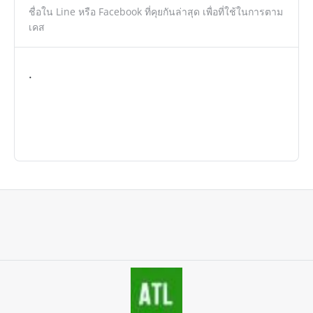
ชื่อใน Line หรือ Facebook ที่คุยกันล่าสุด เพื่อที่ใช้ในการตาม
เคส
.