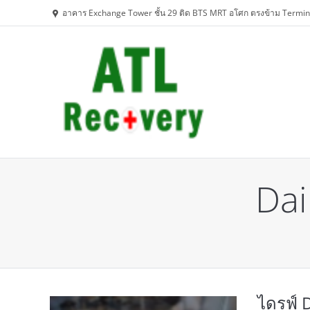
อาคาร Exchange Tower ชั้น 29 ติด BTS MRT อโศก ตรงข้าม Termin
Dai
You are here:
ไดรฟ์ 