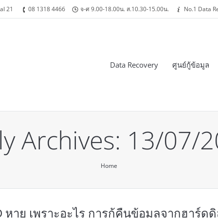
al 21
08 1318 4466
จ-ศ 9.00-18.00น. ส.10.30-15.00น.
No.1 Data R
Data Recovery
ศูนย์กู้ข้อมูล
ly Archives:
13/07/2
Home
D หาย เพราะอะไร การกู้คืนข้อมูลจากฮาร์ดดิ