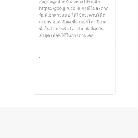
ส่งกู้ข้อมูลสำหรับส่งทางไปรษณีย์
https://goo.gl/6cbi4i กรณีไม่สะดวก
พิมพ์เอกสารแนบ ให้ใช้กระดาษโน๊ต
กรอกรายละเอียด ชื่อ เบอร์โทร อีเมล์
ชื่อใน Line หรือ Facebook ที่คุยกัน
ล่าสุด เพื่อที่ใช้ในการตามเคส
.