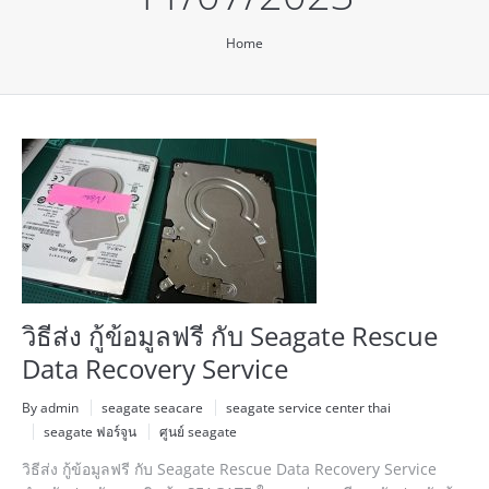
You are here:
Home
วิธีส่ง กู้ข้อมูลฟรี กับ Seagate Rescue
Data Recovery Service
By admin
seagate seacare
seagate service center thai
seagate ฟอร์จูน
ศูนย์ seagate
วิธีส่ง กู้ข้อมูลฟรี กับ Seagate Rescue Data Recovery Service