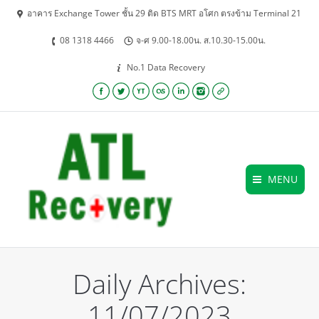
อาคาร Exchange Tower ชั้น 29 ติด BTS MRT อโศก ตรงข้าม Terminal 21
08 1318 4466
จ-ศ 9.00-18.00น. ส.10.30-15.00น.
No.1 Data Recovery
Facebook
Twitter
YouTube
Lastfm
Linkedin
Instagram
Website
MENU
Daily Archives:
11/07/2023