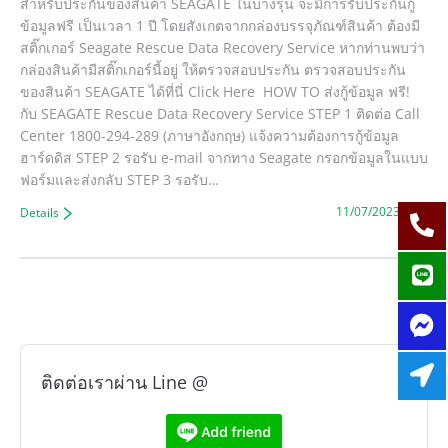
สำหรับประกันของสินค้า SEAGATE ในบางรุ่น จะมีการรับประกันกู้
ข้อมูลฟรี เป็นเวลา 1 ปี โดยสังเกตจากกล่องบรรจุภัณฑ์สินค้า ต้องมี
สติ๊กเกอร์ Seagate Rescue Data Recovery Service หากท่านพบว่า
กล่องสินค้ามีสติ๊กเกอร์นี้อยู่ ให้ตรวจสอบประกัน ตรวจสอบประกัน
ของสินค้า SEAGATE ได้ที่นี่ Click Here HOW TO ส่งกู้ข้อมูล ฟรี!
กับ SEAGATE Rescue Data Recovery Service STEP 1 ติดต่อ Call
Center 1800-294-289 (ภาษาอังกฤษ) แจ้งความต้องการกู้ข้อมูล
ฮาร์ดดิส STEP 2 รอรับ e-mail จากทาง Seagate กรอกข้อมูลในแบบ
ฟอร์มและส่งกลับ STEP 3 รอรับ…
11/07/2023
Details
ติดต่อเราผ่าน Line @