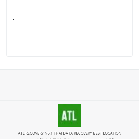
.
ATL RECOVERY No.1 THAI DATA RECOVERY BEST LOCATION