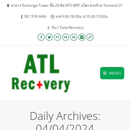
อาคาร Exchange Tower ชั้น 29 ติด BTS MRT อโศก ตรงข้าม Terminal 21
08 1318 4466
จ-ศ 9.00-18.00น. ส.10.30-15.00น.
No.1 Data Recovery
Facebook
Twitter
YouTube
Lastfm
Linkedin
Instagram
Website
MENU
Daily Archives:
04/04/2024