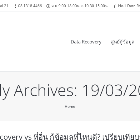
al 21
08 1318 4466
จ-ศ 9.00-18.00น. ส.10.30-15.00น.
No.1 Data R
Data Recovery
ศูนย์กู้ข้อมูล
ly Archives:
19/03/2
Home
overy vs ที่อื่น กู้ข้อมูลที่ไหนดี? เปรียบเทีย