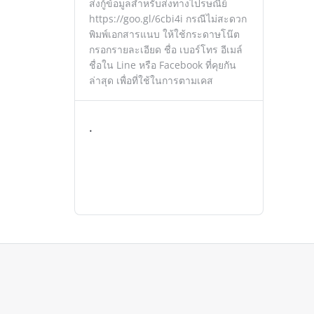
ส่งกู้ข้อมูลสำหรับส่งทางไปรษณีย์
https://goo.gl/6cbi4i กรณีไม่สะดวก
พิมพ์เอกสารแนบ ให้ใช้กระดาษโน๊ต
กรอกรายละเอียด ชื่อ เบอร์โทร อีเมล์
ชื่อใน Line หรือ Facebook ที่คุยกัน
ล่าสุด เพื่อที่ใช้ในการตามเคส
.