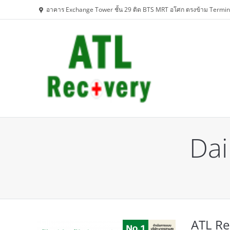
อาคาร Exchange Tower ชั้น 29 ติด BTS MRT อโศก ตรงข้าม Termin
Dai
You are here:
ATL Rec