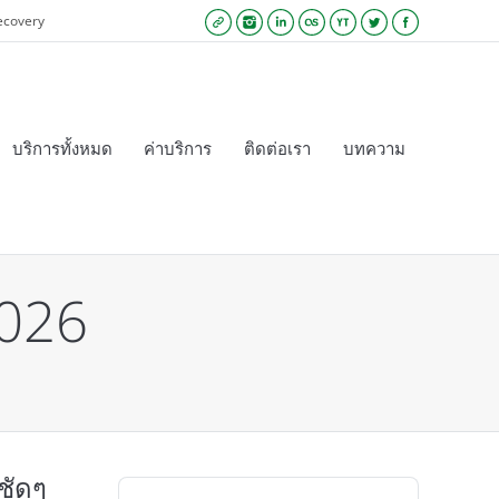
ecovery
Website
Instagram
Linkedin
Lastfm
YouTube
Twitter
Facebook
บริการทั้งหมด
ค่าบริการ
ติดต่อเรา
บทความ
026
บชัดๆ