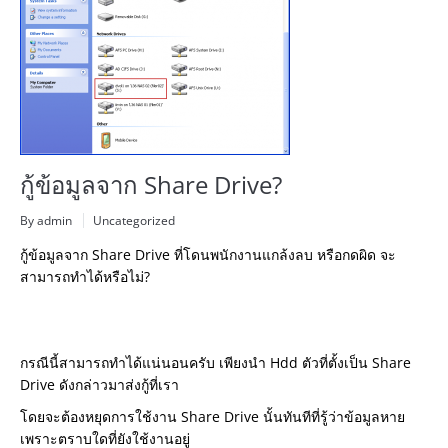
กู้ข้อมูลจาก Share Drive?
By admin
Uncategorized
กู้ข้อมูลจาก Share Drive ที่โดนพนักงานแกล้งลบ หรือกดผิด จะ
สามารถทำได้หรือไม่?
กรณีนี้สามารถทำได้แน่นอนครับ เพียงนำ Hdd ตัวที่ตั้งเป็น Share
Drive ดังกล่าวมาส่งกู้ที่เรา
โดยจะต้องหยุดการใช้งาน Share Drive นั้นทันทีที่รู้ว่าข้อมูลหาย
เพราะตราบใดที่ยังใช้งานอยู่