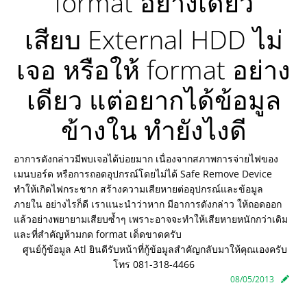
format อย่างเดียว
เสียบ External HDD ไม่
เจอ หรือให้ format อย่าง
เดียว แต่อยากได้ข้อมูล
ข้างใน ทำยังไงดี
อาการดังกล่าวมีพบเจอได้บ่อยมาก เนื่องจากสภาพการจ่ายไฟของ
เมนบอร์ด
หรือการถอดอุปกรณ์โดยไม่ได้ Safe Remove Device
ทำให้เกิดไฟกระชาก
สร้างความเสียหายต่ออุปกรณ์และข้อมูล
ภายใน
อย่างไรก็ดี เราแนะนำว่าหาก มีอาการดังกล่าว ให้ถอดออก
แล้วอย่างพยายามเสียบซ้ำๆ
เพราะอาจจะทำให้เสียหายหนักกว่าเดิม
และที่สำคัญห้ามกด format เด็ดขาดครับ
ศูนย์กู้ข้อมูล Atl ยินดีรับหน้าที่กู้ข้อมูลสำคัญกลับมาให้คุณเองครับ
โทร 081-318-4466
08/05/2013