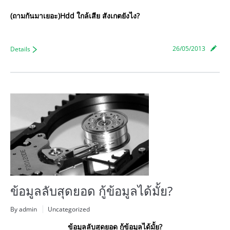
(ถามกันมาเยอะ)Hdd ใกล้เสีย สังเกตยังไง?
26/05/2013
Details
ข้อมูลลับสุดยอด กู้ข้อมูลได้มั้ย?
By admin
Uncategorized
ข้อมูลลับสุดยอด กู้ข้อมูลได้มั้ย?