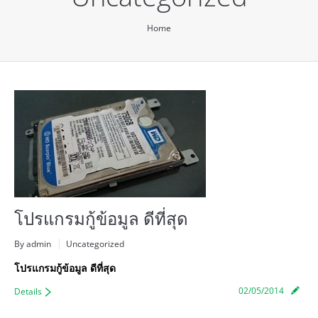
You are here:
Home
โปรแกรมกู้ข้อมูล ดีที่สุด
By admin
Uncategorized
โปรแกรมกู้ข้อมูล ดีที่สุด
02/05/2014
Details