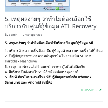
5. เหตุผลง่ายๆ ว่าทำไมต้องเลือกใช้
บริการกับ ศูนย์กู้ข้อมูล ATL Recovery
By admin
Uncategorized
5. เหตุผลง่ายๆ ว่าทำไมต้องเลือกใช้บริการกับ ศูนย์กู้ข้อมูล Atl
1. บริการด้วยความเป็นมืออาชีพ
กู้ข้อมูลด้วยความรวดเร็ว ไม่รั่วไหล
2. รับกู้ข้อมูลจากหน่วยความจำ
ทุกชนิด ไม่ว่าจะเป็น SD MMC
Harddisk Flashdrive
3. ระบุราคาชัดเจนไม่กำหนดช่วง
ราคา กู้ไม่ได้ไม่คิดเงิน
4. มีบริการรับส่งทางไปรษณีย์ พร้อมห่อบรรจุอย่างดี
5. เป็นที่เดียวในประเทศไทย ที่รับกู้ข้อมูลจากมือถือ iPhone /
Samsung และ Android ทุกยี่ห้อ
08/05/2013