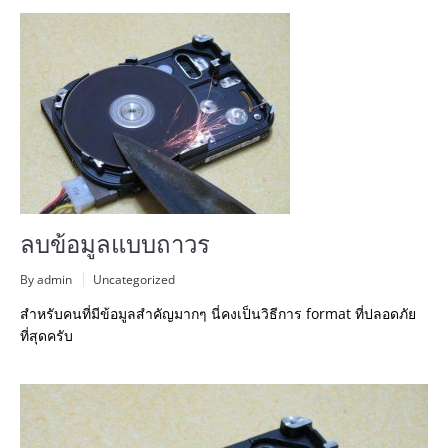
ลบข้อมูลแบบถาวร
By admin
Uncategorized
สำหรับคนที่มีข้อมูลสำคัญมา
กๆ นี่คงเป็นวิธีการ format ที่ปลอดภัย
ที่สุดครับ