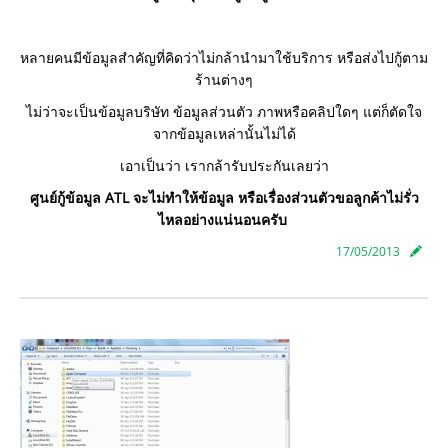
หลายคนมีข้อมูลสำคัญที่คิดว่าไม่กล้านำมาใช้บริการ หรือส่งไปกู้ตาม
ร้านต่างๆ
ไม่ว่าจะเป็นข้อมูลบริษัท ข้อมูลส่วนตัว ภาพหรือคลิปใดๆ แต่ก็ตัดใจ
จากข้อมูลเหล่านั้นไม่ได้
เอาเป็นว่า เรากล้ารับประกันเลยว่า
ศูนย์กู้ข้อมูล ATL จะไม่ทำให้ข้อมูล หรือเรื่องส่วนตัวขอลูกค้าไม่รั่ว
ไหลอย่างแน่นอนครับ
17/05/2013