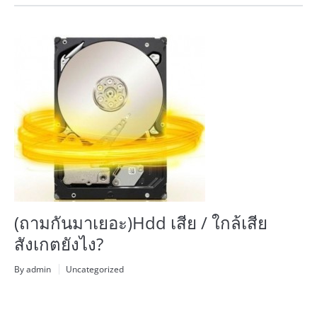
(ถามกันมาเยอะ)Hdd เสีย / ใกล้เสีย
สังเกตยังไง?
By admin
Uncategorized