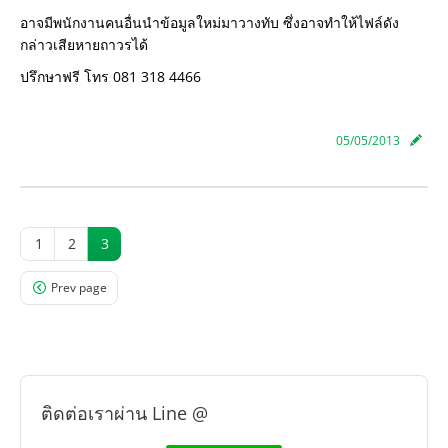
อาจมีพนักงานคนอื่นนำข้อมูลใหม่มาวางทับ ซึ่งอาจทำให้ไฟล์ดัง
กล่าวเสียหายถาวรได้
ปรึกษาฟรี โทร 081 318 4466
05/05/2013
1
2
3
Prev page
ติดต่อเราผ่าน Line @