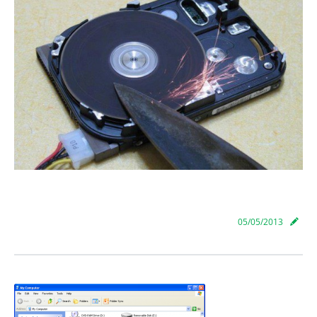
05/05/2013