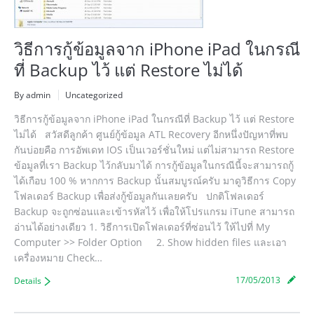
วิธีการกู้ข้อมูลจาก iPhone iPad ในกรณี
ที่ Backup ไว้ แต่ Restore ไม่ได้
By admin
Uncategorized
วิธีการกู้ข้อมูลจาก iPhone iPad ในกรณีที่ Backup ไว้ แต่ Restore
ไม่ได้ สวัสดีลูกค้า ศูนย์กู้ข้อมูล ATL Recovery อีกหนึ่งปัญหาที่พบ
กันบ่อยคือ การอัพเดท IOS เป็นเวอร์ชั่นใหม่ แต่ไม่สามารถ Restore
ข้อมูลที่เรา Backup ไว้กลับมาได้ การกู้ข้อมูลในกรณีนี้จะสามารถกู้
ได้เกือบ 100 % หากการ Backup นั้นสมบูรณ์ครับ มาดูวิธีการ Copy
โฟลเดอร์ Backup เพื่อส่งกู้ข้อมูลกันเลยครับ ปกติโฟลเดอร์
Backup จะถูกซ่อนและเข้ารหัสไว้ เพื่อให้โปรแกรม iTune สามารถ
อ่านได้อย่างเดียว 1. วิธีการเปิดโฟลเดอร์ที่ซ่อนไว้ ให้ไปที่ My
Computer >> Folder Option 2. Show hidden files และเอา
เครื่องหมาย Check…
17/05/2013
Details