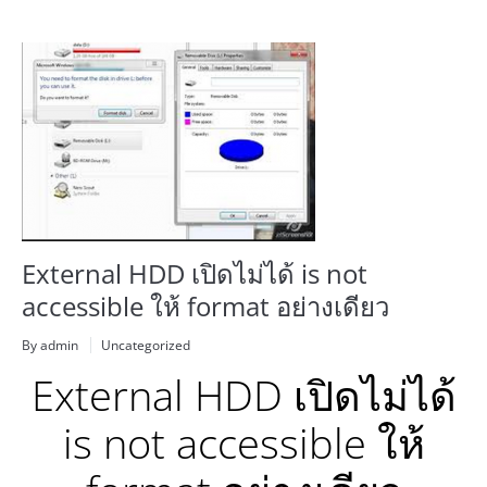
External HDD เปิดไม่ได้ is not
accessible ให้ format อย่างเดียว
By admin
Uncategorized
External HDD เปิดไม่ได้
is not accessible ให้