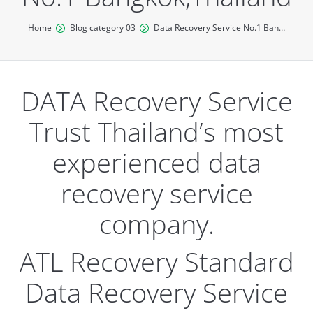
You are here:
Home
Blog category 03
Data Recovery Service No.1 Ban…
DATA Recovery Service
Trust Thailand’s most
experienced data
recovery service
company.
ATL Recovery Standard
Data Recovery Service