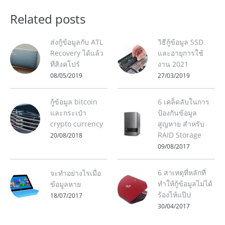
Related posts
ส่งกู้ข้อมูลกับ ATL
วิธีกู้ข้อมูล SSD
Recovery ได้แล้ว
และอายุการใช้
ที่สิงคโปร์
งาน 2021
08/05/2019
27/03/2019
กู้ข้อมูล bitcoin
6 เคล็ดลับในการ
และกระเป๋า
ป้องกันข้อมูล
crypto currency
สูญหาย สำหรับ
RAID Storage
20/08/2018
09/08/2017
6 สาเหตุที่หลักที่
จะทำอย่างไรเมื่อ
ทำให้กู้ข้อมูลไม่ได้
ข้อมูลหาย
ร้องไห้แป๊ป
18/07/2017
30/04/2017