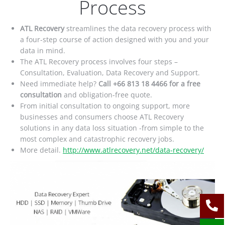
Process
ATL Recovery
streamlines the data recovery process with
a four-step course of action designed with you and your
data in mind.
The ATL Recovery process involves four steps –
Consultation, Evaluation, Data Recovery and Support.
Need immediate help?
Call +66 813 18 4466 for a free
consultation
and obligation-free quote.
From initial consultation to ongoing support, more
businesses and consumers choose ATL Recovery
solutions in any data loss situation -from simple to the
most complex and catastrophic recovery jobs.
More detail.
http://www.atlrecovery.net/data-recovery/