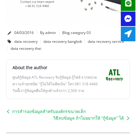
04/03/2016
By admin
Blog category 03
data recovery
data recovery bangkok
data recovery service
data recovery thai
About the author
ศูนย์กู้ข้อมูล ATL Recovery รับกู้ข้อมูล กู้ไฟล์ จากหน่วย
ความจำทุกชนิด "กู้ไม่ได้ไม่คิดเงิน" โทร 081 318 4466
วันนี้เรากู้ข้อมูลคืนให้ลูกค้าแล้วกว่า 2,500 ราย
การสำรองข้อมูลสำหรับองค์กรขนาดเล็ก
วิธีลบข้อมูล ถ้าไม่อยากให้ “กู้ข้อมูล” ได้