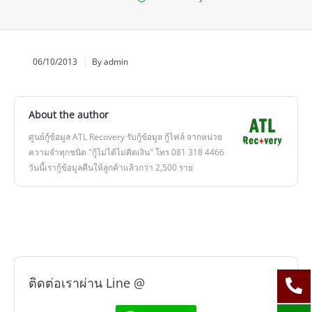
06/10/2013
By admin
About the author
ศูนย์กู้ข้อมูล ATL Recovery รับกู้ข้อมูล กู้ไฟล์ จากหน่วย
ความจำทุกชนิด "กู้ไม่ได้ไม่คิดเงิน" โทร 081 318 4466
วันนี้เรากู้ข้อมูลคืนให้ลูกค้าแล้วกว่า 2,500 ราย
ติดต่อเราผ่าน Line @