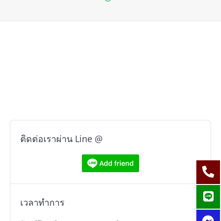
ติดต่อเราผ่าน Line @
เวลาทำการ