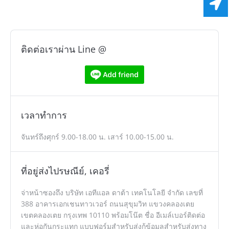
ติดต่อเราผ่าน Line @
เวลาทำการ
จันทร์ถึงศุกร์ 9.00-18.00 น. เสาร์ 10.00-15.00 น.
ที่อยู่ส่งไปรษณีย์, เคอรี่
จ่าหน้าซองถึง บริษัท เอทีแอล ดาต้า เทคโนโลยี จำกัด เลขที่
388 อาคารเอกเชนทาวเวอร์ ถนนสุขุมวิท แขวงคลองเตย
เขตคลองเตย กรุงเทพ 10110 พร้อมโน๊ต ชื่อ อีเมล์เบอร์ติดต่อ
และห่อกันกระแทก แบบฟอร์มสำหรับส่งกู้ข้อมูลสำหรับส่งทาง