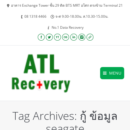
อาคาร Exchange Tower ชั้น 29 ติด BTS MRT อโศก ตรงข้าม Terminal 21
08 1318 4466
จ-ศ 9.00-18.00น. ส.10.30-15.00น.
No.1 Data Recovery
Facebook
Twitter
YouTube
Lastfm
Linkedin
Instagram
Website
MENU
Tag Archives:
กู้ ข้อมูล
seagate