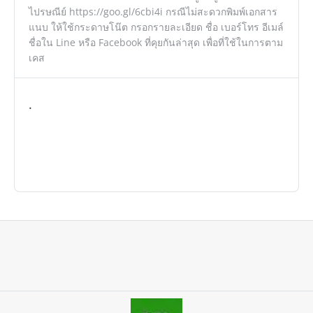
ไปรษณีย์ https://goo.gl/6cbi4i กรณีไม่สะดวกพิมพ์เอกสาร
แนบ ให้ใช้กระดาษโน๊ต กรอกรายละเอียด ชื่อ เบอร์โทร อีเมล์
ชื่อใน Line หรือ Facebook ที่คุยกันล่าสุด เพื่อที่ใช้ในการตาม
เคส
.