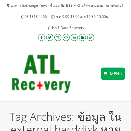
อาคาร Exchange Tower ชั้น 29 ติด BTS MRT อโศก ตรงข้าม Terminal 21
08 1318 4466
จ-ศ 9.00-18.00น. ส.10.30-15.00น.
No.1 Data Recovery
Facebook
Twitter
YouTube
Lastfm
Linkedin
Instagram
Website
MENU
Tag Archives:
ข้อมูล ใน
external harddisk หาย