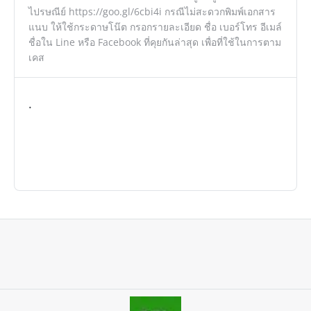
ไปรษณีย์ https://goo.gl/6cbi4i กรณีไม่สะดวกพิมพ์เอกสาร
แนบ ให้ใช้กระดาษโน๊ต กรอกรายละเอียด ชื่อ เบอร์โทร อีเมล์
ชื่อใน Line หรือ Facebook ที่คุยกันล่าสุด เพื่อที่ใช้ในการตาม
เคส
.