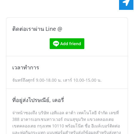
ติดต่อเราผ่าน Line @
เวลาทำการ
จันทร์ถึงศุกร์ 9.00-18.00 น. เสาร์ 10.00-15.00 น.
ที่อยู่ส่งไปรษณีย์, เคอรี่
จ่าหน้าซองถึง บริษัท เอทีแอล ดาต้า เทคโนโลยี จำกัด เลขที่
388 อาคารเอกเชนทาวเวอร์ ถนนสุขุมวิท แขวงคลองเตย
เขตคลองเตย กรุงเทพ 10110 พร้อมโน๊ต ชื่อ อีเมล์เบอร์ติดต่อ
และห่อกันกระแทก แบบฟอร์มสำหรับส่งกู้ข้อมูลสำหรับส่งทาง