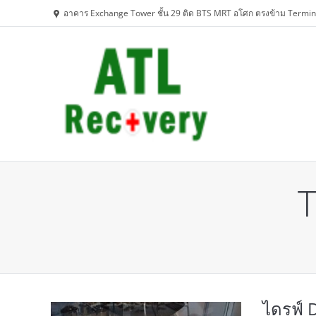
อาคาร Exchange Tower ชั้น 29 ติด BTS MRT อโศก ตรงข้าม Termin
T
You are here:
ไดรฟ์ 