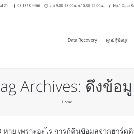
al 21
08 1318 4466
จ-ศ 9.00-18.00น. ส.10.30-15.00น.
No.1 Data R
Data Recovery
ศูนย์กู้ข้อมูล
ag Archives:
ดึงข้อม
Home
D หาย เพราะอะไร การกู้คืนข้อมูลจากฮาร์ดดิ