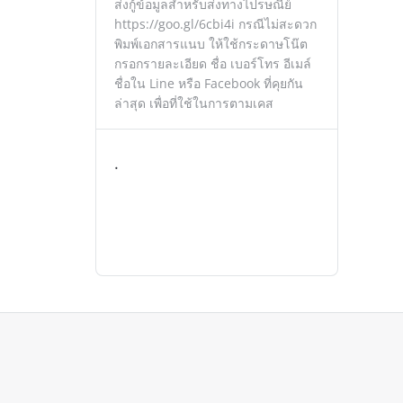
ส่งกู้ข้อมูลสำหรับส่งทางไปรษณีย์
https://goo.gl/6cbi4i กรณีไม่สะดวก
พิมพ์เอกสารแนบ ให้ใช้กระดาษโน๊ต
กรอกรายละเอียด ชื่อ เบอร์โทร อีเมล์
ชื่อใน Line หรือ Facebook ที่คุยกัน
ล่าสุด เพื่อที่ใช้ในการตามเคส
.