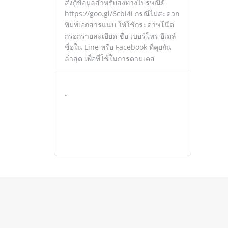
ส่งกู้ข้อมูลสำหรับส่งทางไปรษณีย์
https://goo.gl/6cbi4i กรณีไม่สะดวก
พิมพ์เอกสารแนบ ให้ใช้กระดาษโน๊ต
กรอกรายละเอียด ชื่อ เบอร์โทร อีเมล์
ชื่อใน Line หรือ Facebook ที่คุยกัน
ล่าสุด เพื่อที่ใช้ในการตามเคส
.