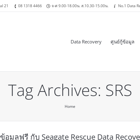
al 21
08 1318 4466
จ-ศ 9.00-18.00น. ส.10.30-15.00น.
No.1 Data R
Data Recovery
ศูนย์กู้ข้อมูล
Tag Archives:
SRS
Home
 กู้ข้อมูลฟรี กับ Seagate Rescue Data Recov