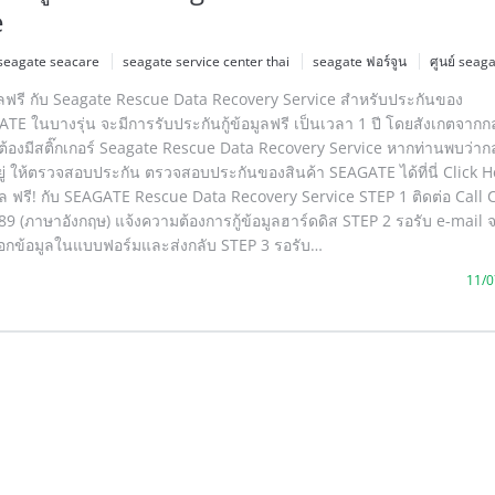
e
seagate seacare
seagate service center thai
seagate ฟอร์จูน
ศูนย์ seag
ข้อมูลฟรี กับ Seagate Rescue Data Recovery Service สำหรับประกันของ
ATE ในบางรุ่น จะมีการรับประกันกู้ข้อมูลฟรี เป็นเวลา 1 ปี โดยสังเกตจากก
 ต้องมีสติ๊กเกอร์ Seagate Rescue Data Recovery Service หากท่านพบว่ากล
ี้อยู่ ให้ตรวจสอบประกัน ตรวจสอบประกันของสินค้า SEAGATE ได้ที่นี่ Clic
อมูล ฟรี! กับ SEAGATE Rescue Data Recovery Service STEP 1 ติดต่อ Call 
9 (ภาษาอังกฤษ) แจ้งความต้องการกู้ข้อมูลฮาร์ดดิส STEP 2 รอรับ e-mail
อกข้อมูลในแบบฟอร์มและส่งกลับ STEP 3 รอรับ…
11/0