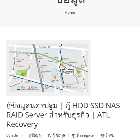
You are here:
Home
กู้ข้อมูลนครปฐม | กู้ HDD SSD NAS
RAID Server สำหรับธุรกิจ | ATL
Recovery
By admin
กู้ข้อมูล
รับ กู้ ข้อมูล
ศูนย์ seagate
ศูนย์ WD