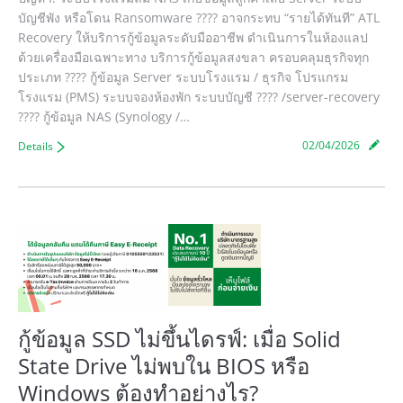
บัญชีพัง หรือโดน Ransomware ???? อาจกระทบ “รายได้ทันที” ATL
Recovery ให้บริการกู้ข้อมูลระดับมืออาชีพ ดำเนินการในห้องแลป
ด้วยเครื่องมือเฉพาะทาง บริการกู้ข้อมูลสงขลา ครอบคลุมธุรกิจทุก
ประเภท ???? กู้ข้อมูล Server ระบบโรงแรม / ธุรกิจ โปรแกรม
โรงแรม (PMS) ระบบจองห้องพัก ระบบบัญชี ???? /server-recovery
???? กู้ข้อมูล NAS (Synology /…
02/04/2026
Details
กู้ข้อมูล SSD ไม่ขึ้นไดรฟ์: เมื่อ Solid
State Drive ไม่พบใน BIOS หรือ
Windows ต้องทำอย่างไร?