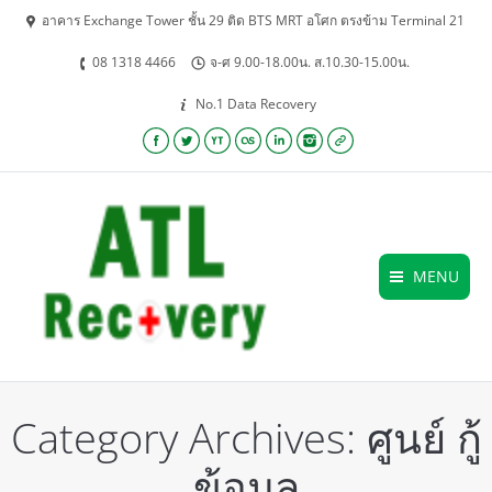
อาคาร Exchange Tower ชั้น 29 ติด BTS MRT อโศก ตรงข้าม Terminal 21
08 1318 4466
จ-ศ 9.00-18.00น. ส.10.30-15.00น.
No.1 Data Recovery
Facebook
Twitter
YouTube
Lastfm
Linkedin
Instagram
Website
MENU
Category Archives:
ศูนย์ กู้
ข้อมูล