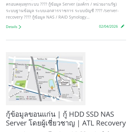
ครอบคลุมทุกระบบ ???? กู้ข้อมูล Server (องค์กร / หน่วยงานรัฐ)
ระบบฐานข้อมูล ระบบเอกสารราชการ ระบบบัญชี ???? /server-
recovery ???? กู้ข้อมูล NAS / RAID Synology…
02/04/2026
Details
กู้ข้อมูลขอนแก่น | กู้ HDD SSD NAS
Server โดยผู้เชี่ยวชาญ | ATL Recovery