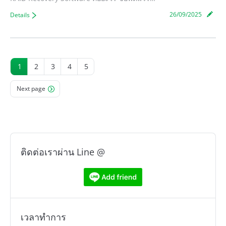
26/09/2025
Details
1
2
3
4
5
Next page
ติดต่อเราผ่าน Line @
เวลาทำการ