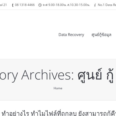
al 21
08 1318 4466
จ-ศ 9.00-18.00น. ส.10.30-15.00น.
No.1 Data R
Data Recovery
ศูนย์กู้ข้อมูล
ory Archives:
ศูนย์ กู
Home
ูล ทำอย่างไร ทำไมไฟล์ที่ถูกลบ ยังสามารถกู้ค