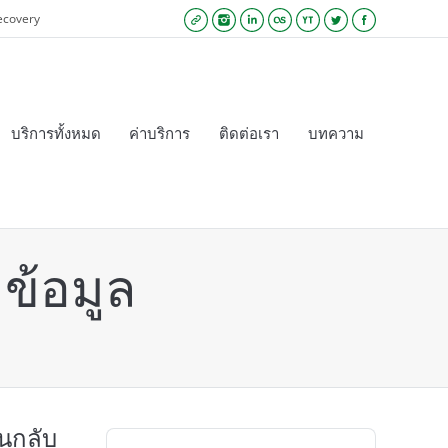
ecovery
Website
Instagram
Linkedin
Lastfm
YouTube
Twitter
Facebook
บริการทั้งหมด
ค่าบริการ
ติดต่อเรา
บทความ
้ ข้อมูล
ืนกลับ