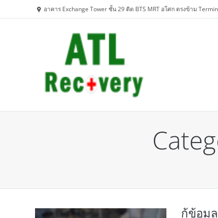
อาคาร Exchange Tower ชั้น 29 ติด BTS MRT อโศก ตรงข้าม Termin
Categ
You are here:
กู้ข้อม