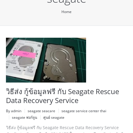
You are here:
Home
วิธีส่ง กู้ข้อมูลฟรี กับ Seagate Rescue
Data Recovery Service
By admin
seagate seacare
seagate service center thai
seagate ฟอร์จูน
ศูนย์ seagate
วิธีส่ง กู้ข้อมูลฟรี กับ Seagate Rescue Data Recovery Service