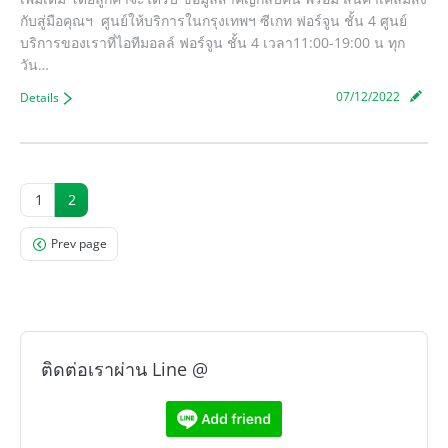
กับสู่มือคุณฯ ศูนย์ให้บริการในกรุงเทพฯ ซีเกท ฟอร์จูน ชั้น 4 ศูนย์
บริการของเราที่ไอทีมอลล์ ฟอร์จูน ชั้น 4 เวลา11:00-19:00 น ทุก
วัน…
07/12/2022
Details
1
2
Prev page
ติดต่อเราผ่าน Line @