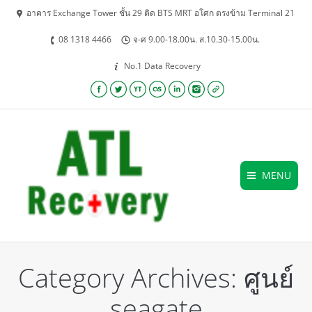
อาคาร Exchange Tower ชั้น 29 ติด BTS MRT อโศก ตรงข้าม Terminal 21
08 1318 4466
จ-ศ 9.00-18.00น. ส.10.30-15.00น.
No.1 Data Recovery
Facebook
Twitter
YouTube
Lastfm
Linkedin
Instagram
Website
MENU
Category Archives:
ศูนย์
seagate