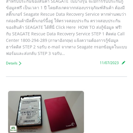
สำหรับประกันของสินค้า SEAGATE ในบางรุ่น จะมีการรับประกันกู้
ข้อมูลฟรี เป็นเวลา 1 ปี โดยสังเกตจากกล่องบรรจุภัณฑ์สินค้า ต้องมี
สติ๊กเกอร์ Seagate Rescue Data Recovery Service หากท่านพบว่า
กล่องสินค้ามีสติ๊กเกอร์นี้อยู่ ให้ตรวจสอบประกัน ตรวจสอบประกัน
ของสินค้า SEAGATE ได้ที่นี่ Click Here HOW TO ส่งกู้ข้อมูล ฟรี!
กับ SEAGATE Rescue Data Recovery Service STEP 1 ติดต่อ Call
Center 1800-294-289 (ภาษาอังกฤษ) แจ้งความต้องการกู้ข้อมูล
ฮาร์ดดิส STEP 2 รอรับ e-mail จากทาง Seagate กรอกข้อมูลในแบบ
ฟอร์มและส่งกลับ STEP 3 รอรับ…
11/07/2023
Details