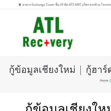
อาคาร Exchange Tower ชั้น 29 ติด BTS MRT อโศก ตรงข้าม Termin
กู้ข้อมูลเชียงใหม่ | กู้ฮ
You are here:
Home
กู้ข้อมูลเชียงให