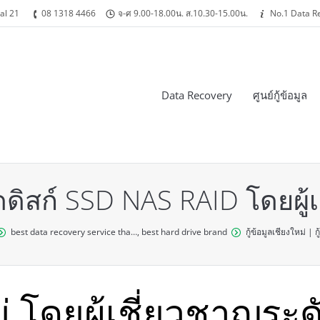
al 21
08 1318 4466
จ-ศ 9.00-18.00น. ส.10.30-15.00น.
No.1 Data R
Data Recovery
ศูนย์กู้ข้อมูล
าร์ดดิสก์ SSD NAS RAID โดยผ
best data recovery service tha…
,
best hard drive brand
กู้ข้อมูลเชียงใหม่ | 
ม่ โดยผู้เชี่ยวชาญระด