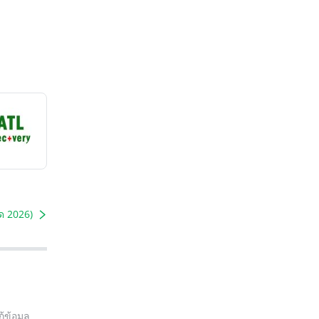
ุด 2026)
ู้ข้อมูล