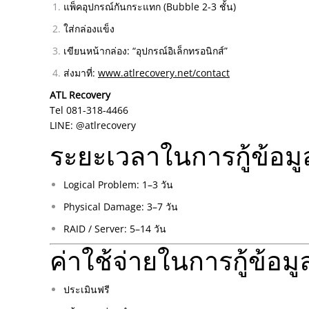
แพ็คอุปกรณ์กันกระแทก (Bubble 2-3 ชั้น)
ใส่กล่องแข็ง
เขียนหน้ากล่อง: “อุปกรณ์อิเล็กทรอนิกส์”
ส่งมาที่:
www.atlrecovery.net/contact
ATL Recovery
Tel 081-318-4466
LINE: @atlrecovery
ระยะเวลาในการกู้ข้อมู
Logical Problem: 1–3 วัน
Physical Damage: 3–7 วัน
RAID / Server: 5–14 วัน
ค่าใช้จ่ายในการกู้ข้อมู
ประเมินฟรี