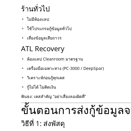
ร้านทั่วไป
ไม่มีห้องแลป
ใช้โปรแกรมกู้ข้อมูลทั่วไป
เสี่ยงข้อมูลเสียถาวร
ATL Recovery
ห้องแลป Cleanroom มาตรฐาน
เครื่องมือเฉพาะทาง (PC-3000 / DeepSpar)
วิเคราะห์ก่อนกู้ทุกเคส
กู้ไม่ได้ ไม่คิดเงิน
ฟันธง: เคสสำคัญ “อย่าเสี่ยงลองผิดที่”
ขั้นตอนการส่งกู้ข้อมูล
วิธีที่ 1: ส่งพัสดุ