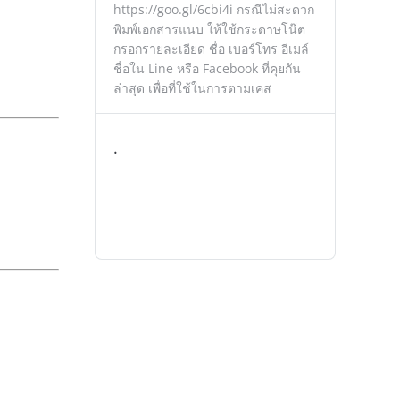
https://goo.gl/6cbi4i กรณีไม่สะดวก
พิมพ์เอกสารแนบ ให้ใช้กระดาษโน๊ต
กรอกรายละเอียด ชื่อ เบอร์โทร อีเมล์
ชื่อใน Line หรือ Facebook ที่คุยกัน
ล่าสุด เพื่อที่ใช้ในการตามเคส
.