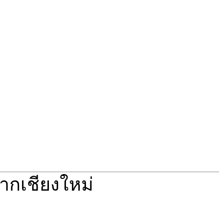
จากเชียงใหม่