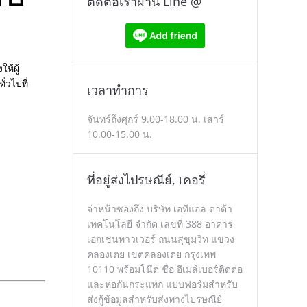
ติดต่อเราผ่าน Line @
ให้ผู้
่วไปที่
เวลาทำการ
จันทร์ถึงศุกร์ 9.00-18.00 น. เสาร์
10.00-15.00 น.
ที่อยู่ส่งไปรษณีย์, เคอรี่
จ่าหน้าซองถึง บริษัท เอทีแอล ดาต้า
เทคโนโลยี จำกัด เลขที่ 388 อาคาร
เอกเชนทาวเวอร์ ถนนสุขุมวิท แขวง
คลองเตย เขตคลองเตย กรุงเทพ
10110 พร้อมโน๊ต ชื่อ อีเมล์เบอร์ติดต่อ
และห่อกันกระแทก แบบฟอร์มสำหรับ
ส่งกู้ข้อมูลสำหรับส่งทางไปรษณีย์