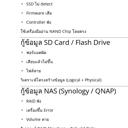
SSD ไม่ detect
Firmware เสีย
Controller พัง
ใช้เครื่องมืออ่าน NAND Chip โดยตรง
กู้ข้อมูล SD Card / Flash Drive
ฟอร์แมตผิด
เสียบแล้วไม่ขึ้น
ไฟล์หาย
วิเคราะห์โครงสร้างข้อมูล (Logical + Physical)
กู้ข้อมูล NAS (Synology / QNAP)
RAID พัง
เครื่องขึ้น Error
Volume หาย