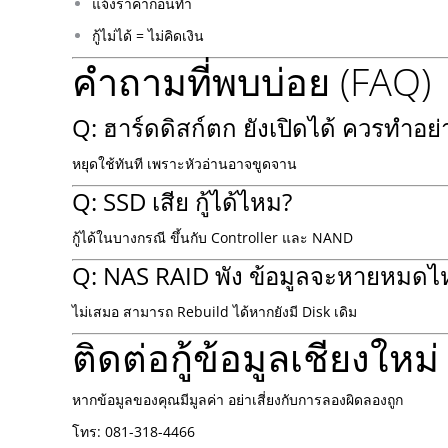
แจ้งราคาก่อนทำ
กู้ไม่ได้ = ไม่คิดเงิน
คำถามที่พบบ่อย (FAQ)
Q: ฮาร์ดดิสก์ตก ยังเปิดได้ ควรทำอย่
หยุดใช้ทันที เพราะหัวอ่านอาจขูดจาน
Q: SSD เสีย กู้ได้ไหม?
กู้ได้ในบางกรณี ขึ้นกับ Controller และ NAND
Q: NAS RAID พัง ข้อมูลจะหายหมดไ
ไม่เสมอ สามารถ Rebuild ได้หากยังมี Disk เดิม
ติดต่อกู้ข้อมูลเชียงใหม่
หากข้อมูลของคุณมีมูลค่า อย่าเสี่ยงกับการลองผิดลองถูก
โทร: 081-318-4466