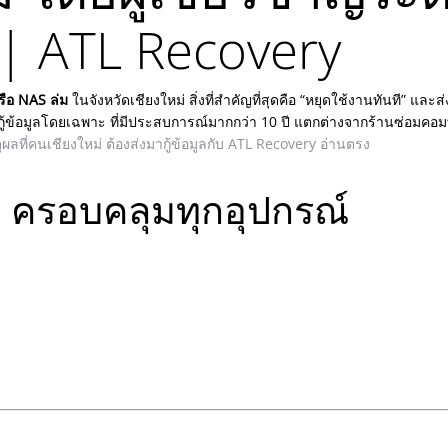
| ATL Recovery
รือ NAS ล่ม
ในจังหวัดเชียงใหม่
สิ่งที่สำคัญที่สุดคือ “หยุดใช้งานทันที” และส่ง
กู้ข้อมูลโดยเฉพาะ ที่มีประสบการณ์มากกว่า 10 ปี
แตกต่างจากร้านซ่อมคอมทั
ุผลที่คนเชียงใหม่ ต้องส่งมากู้ข้อมูลกับ ATL Recovery อ่านตรง
ม่ ครอบคลุมทุกอุปกรณ์