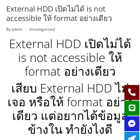
External HDD เปิดไม่ได้ is not
accessible ให้ format อย่างเดียว
By admin
Uncategorized
External HDD เปิดไม่ได้
is not accessible ให้
format อย่างเดียว
เสียบ External HDD ไม่
เจอ หรือให้ format อย่าง
เดียว แต่อยากได้ข้อมูล
ข้างใน ทำยังไงดี