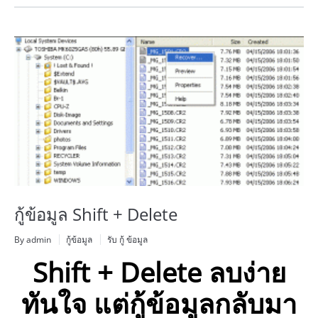
กู้ข้อมูล Shift + Delete
By admin
กู้ข้อมูล
รับ กู้ ข้อมูล
Shift + Delete ลบง่าย
ทันใจ แต่กู้ข้อมูลกลับมา