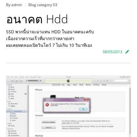
By admin
Blog category 03
อนาคต Hdd
SSD พวกนี้น่าจะมาแทน HDD ในอนาคตนะครับ
เนื่องจากความเร็วที่มากกว่
าหลายเท่า
ผมเคยทดลองเปิดวินโดว์ 7 ไม่เกิน 10 วินาทีเอง
08/05/2013