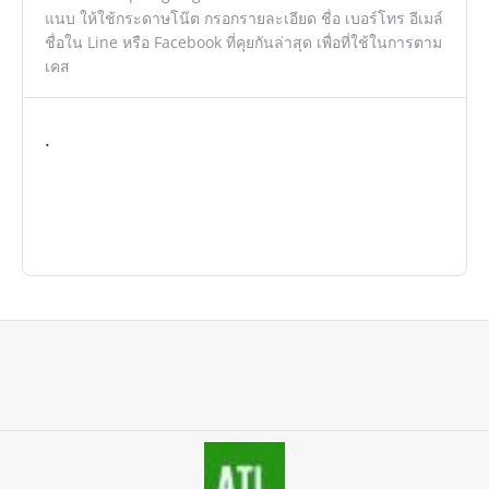
แนบ ให้ใช้กระดาษโน๊ต กรอกรายละเอียด ชื่อ เบอร์โทร อีเมล์
ชื่อใน Line หรือ Facebook ที่คุยกันล่าสุด เพื่อที่ใช้ในการตาม
เคส
.