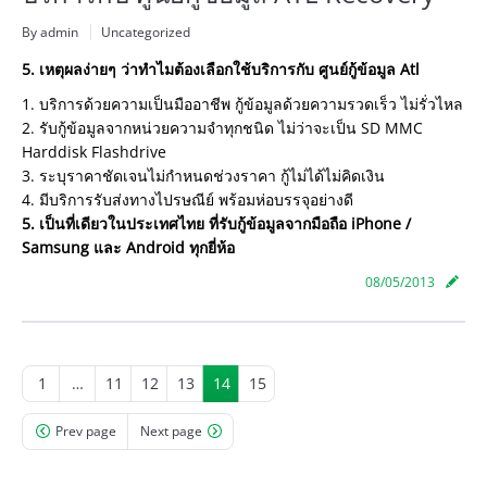
By admin
Uncategorized
5. เหตุผลง่ายๆ ว่าทำไมต้องเลือกใช้บริการกับ ศูนย์กู้ข้อมูล Atl
1. บริการด้วยความเป็นมืออาชีพ
กู้ข้อมูลด้วยความรวดเร็ว ไม่รั่วไหล
2. รับกู้ข้อมูลจากหน่วยความจำ
ทุกชนิด ไม่ว่าจะเป็น SD MMC
Harddisk Flashdrive
3. ระบุราคาชัดเจนไม่กำหนดช่วง
ราคา กู้ไม่ได้ไม่คิดเงิน
4. มีบริการรับส่งทางไปรษณีย์ พร้อมห่อบรรจุอย่างดี
5. เป็นที่เดียวในประเทศไทย ที่รับกู้ข้อมูลจากมือถือ iPhone /
Samsung และ Android ทุกยี่ห้อ
08/05/2013
1
…
11
12
13
14
15
Prev page
Next page