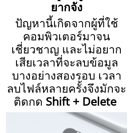
ยากจัง
ปัญหานี้เกิดจากผู้ที่ใช้
คอมพิวเตอร์มาจน
เชี่ยวชาญ
และไม่อยาก
เสียเวลาที่จะลบข้อมูล
บางอย่างสองรอบ
เวลา
ลบไฟล์หลายครั้งจึงมักจะ
ติดกด
Shift + Delete