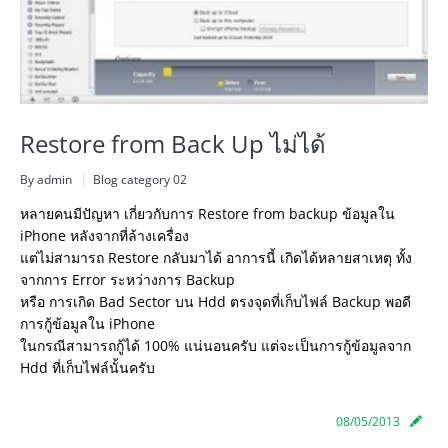
Restore from Back Up ไม่ได้
By admin
Blog category 02
หลายคนมีปัญหา เกี่ยวกับการ Restore from backup ข้อมูลใน
iPhone หลังจากที่ล้างเครื่อง
แต่ไม่สามารถ Restore กลับมาได้ อาการนี้ เกิดได้หลายสาเหตุ ทั้ง
จากการ Error ระหว่างการ Backup
หรือ การเกิด Bad Sector บน Hdd ตรงจุดที่เก็บไฟล์ Backup พอดี
การกู้ข้อมูลใน iPhone
ในกรณีสามารถกู้ได้ 100% แน่นอนครับ แต่จะเป็นการกู้ข้อมูลจาก
Hdd ที่เก็บไฟล์นั้นครับ
08/05/2013