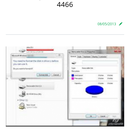
4466
08/05/2013